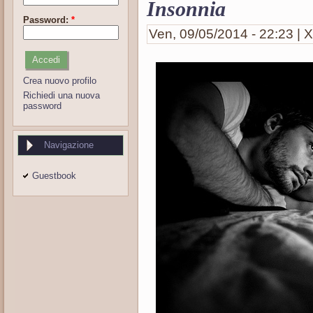
Insonnia
Password:
*
Ven, 09/05/2014 - 22:23 | X
Crea nuovo profilo
Richiedi una nuova
password
Navigazione
Guestbook