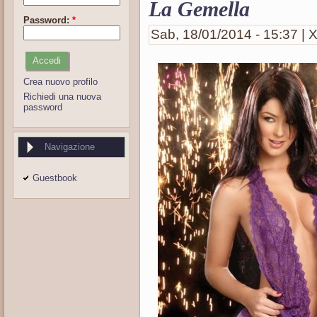
La Gemella
Password:
*
Sab, 18/01/2014 - 15:37 | X
Crea nuovo profilo
Richiedi una nuova
password
Navigazione
Guestbook