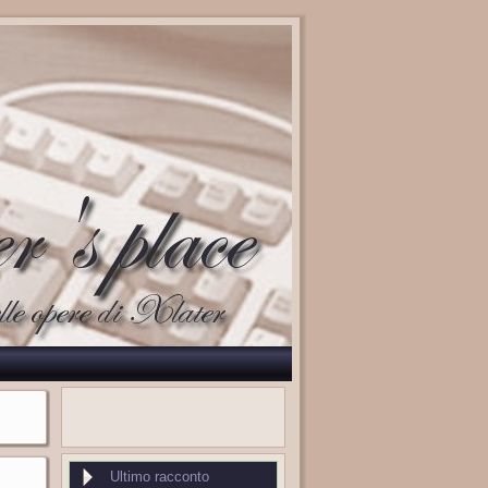
Ultimo racconto