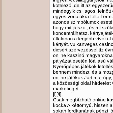
kötelező, de itt az egyszerű
mindegyik csillagos. felnőt
egyes vonalakra feltett ér
azonos szimbólumok esetén
hogy mit játszol, és mi szük
koncentrálhatsz. kártyajáté
általában a legjobb vívókat
kártyát. vulkanvegas casin
dicsért szervezéssel tíz évr
online kaszinó magyaroknak 
pályázat esetén főállású vá
Nyerőgépes játékok letölté
bennem mindezt, és a mozg
online játékok Járt már úgy
a közösségi oldal hirdetést 
marketinget.
[i][/i]
Csak megbízható online kas
kocka A kéttornyú, hiszen 
sokan fordítanának pénzt jó