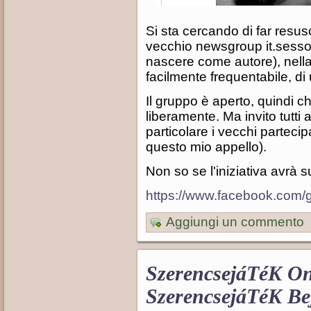
Si sta cercando di far resusc
vecchio newsgroup it.sesso.r
nascere come autore), nella f
facilmente frequentabile, d
Il gruppo è aperto, quindi ch
liberamente. Ma invito tutti a
particolare i vecchi partec
questo mio appello).
Non so se l'iniziativa avrà 
https://www.facebook.com/gr
Aggiungi un commento
SzerencsejáTéK Onl
SzerencsejáTéK Be