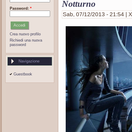
Notturno
Password:
*
Sab, 07/12/2013 - 21:54 | X
Crea nuovo profilo
Richiedi una nuova
password
Navigazione
Guestbook