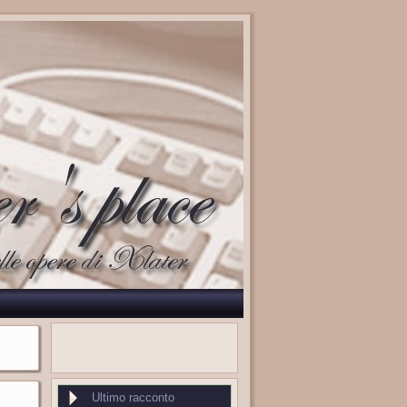
Ultimo racconto