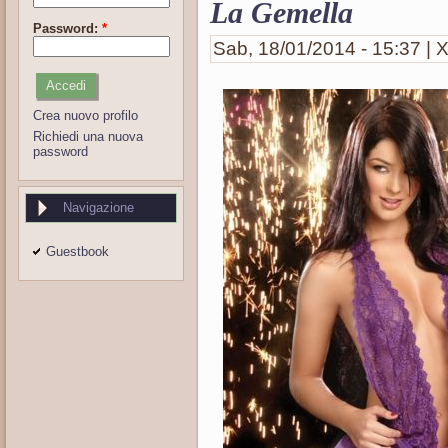
La Gemella
Password:
*
Sab, 18/01/2014 - 15:37 | X
Crea nuovo profilo
Richiedi una nuova
password
Navigazione
Guestbook