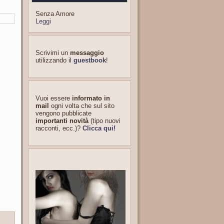
Senza Amore
Leggi
Scrivimi un
messaggio
utilizzando il
guestbook
!
Vuoi essere
informato in
mail
ogni volta che sul sito
vengono pubblicate
importanti novità
(tipo nuovi
racconti, ecc.)?
Clicca qui!