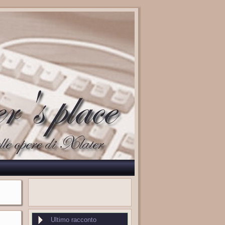
Ultimo racconto