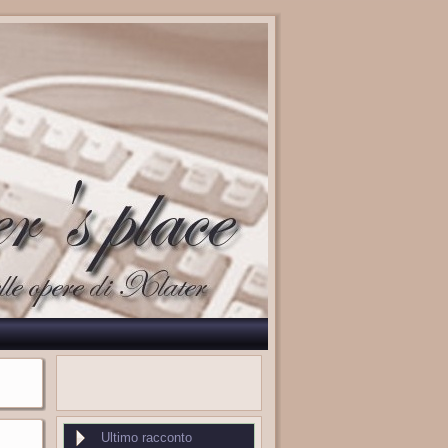
Ultimo racconto