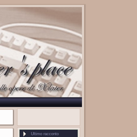
Ultimo racconto