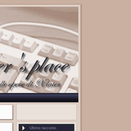
Ultimo racconto