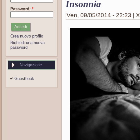
Insonnia
Password:
*
Ven, 09/05/2014 - 22:23 | X
Crea nuovo profilo
Richiedi una nuova
password
Navigazione
Guestbook