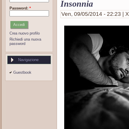
Insonnia
Password:
*
Ven, 09/05/2014 - 22:23 | X
Crea nuovo profilo
Richiedi una nuova
password
Navigazione
Guestbook